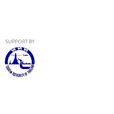
SUPPORT BY