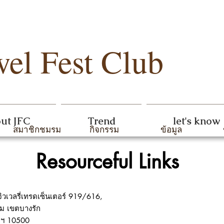
wel Fest Club
ut JFC
Trend
let's know
สมาชิกชมรม
กิจกรรม
ข้อมูล
Resourceful Links
ิวเวลรี่เทรดเซ็นเตอร์ 919/616,
ม เขตบางรัก
พฯ 10500