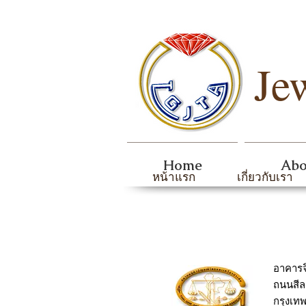
Je
Home
Abo
หน้าแรก
เกี่ยวกับเรา
อาคารจ
ถนนสีล
กรุงเท