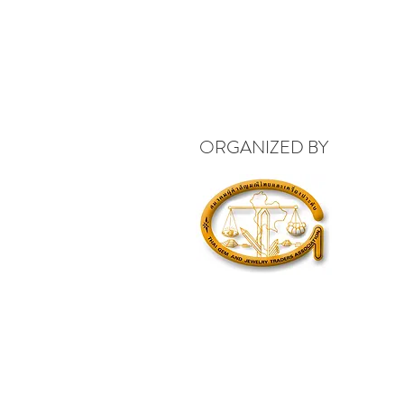
ORGANIZED BY