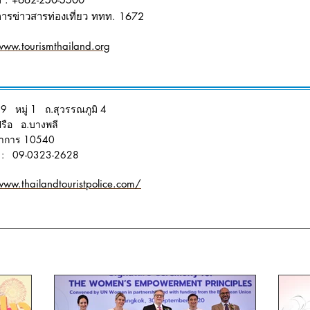
ิการข่าวสารท่องเที่ยว ททท. 1672
www.tourismthailand.org
99 หมู่ 1 ถ.สุวรรณภูมิ 4
ปรือ อ.บางพลี
ราการ 10540
์ : 09-0323-2628
www.thailandtouristpolice.com/