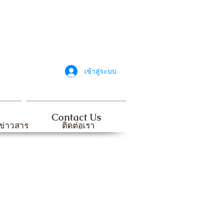
เข้าสู่ระบบ
Contact Us
ข่าวสาร
ติดต่อเรา