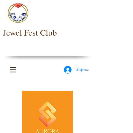
Jewel Fest Club
เข้าสู่ระบบ