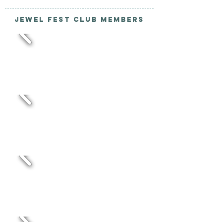
Jewel Fest Club Members