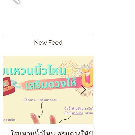
New Feed
ใส่แหวนนิ้วไหนเสริมดวงให้ปัง