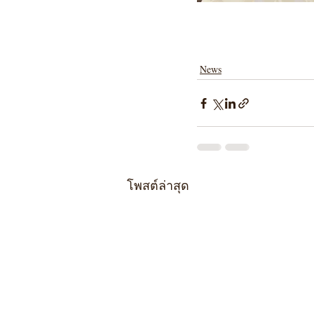
News
โพสต์ล่าสุด