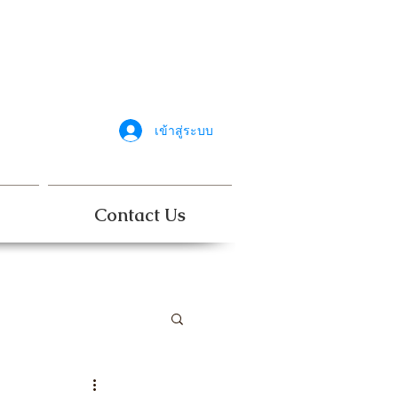
เข้าสู่ระบบ
Contact Us