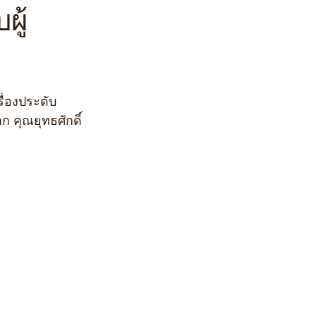
ผู้
คุณยุทธศักดิ์ 