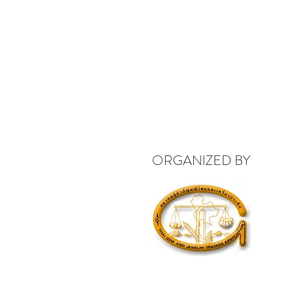
ORGANIZED BY