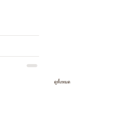
ดูทั้งหมด