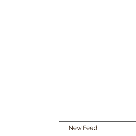
New Feed