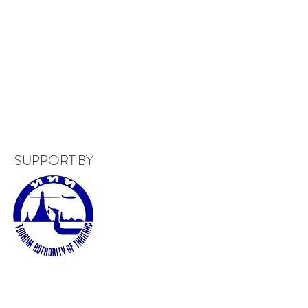
SUPPORT BY