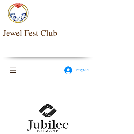
Jewel Fest Club
เข้าสู่ระบบ