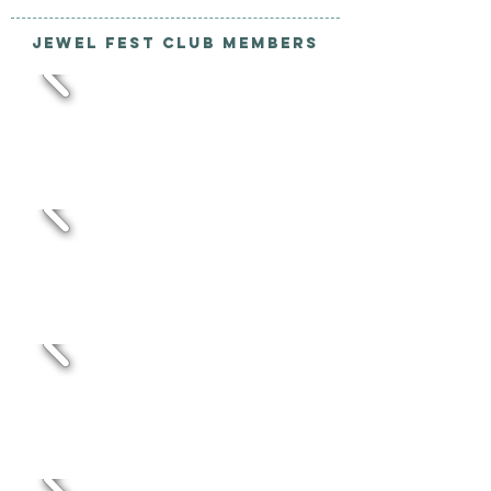
Jewel Fest Club Members