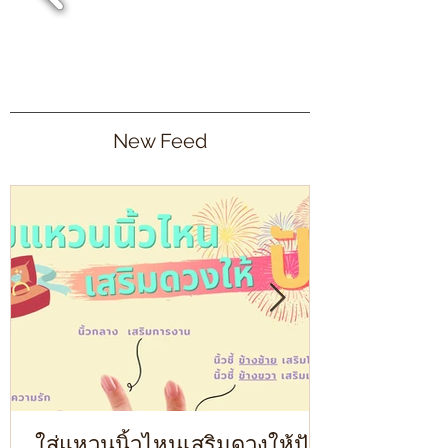
New Feed
ใส่แหวนนิ้วไหนเสริมดวงให้ปัง