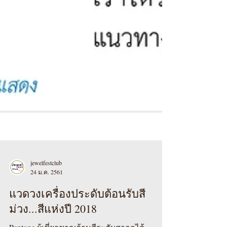
jewelfestclub
24 ม.ค. 2561
แวดวงเครื่องประดับต้อนรับสี