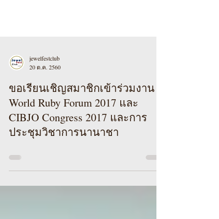
jewelfestclub
20 ต.ค. 2560
ขอเรียนเชิญสมาชิกเข้าร่วมงาน
World Ruby Forum 2017 และ
CIBJO Congress 2017 และการ
ประชุมวิชาการนานาชา