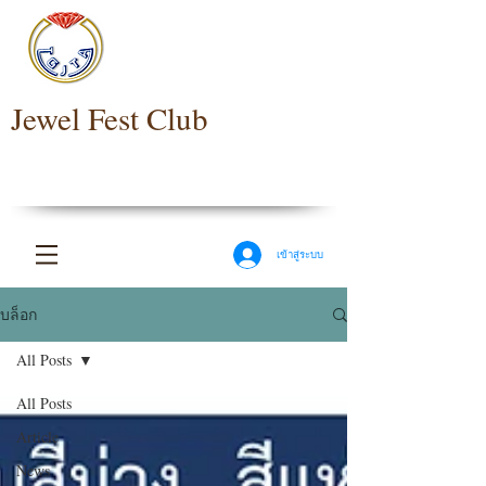
Jewel Fest Club
เข้าสู่ระบบ
บล็อก
All Posts
All Posts
Article
News